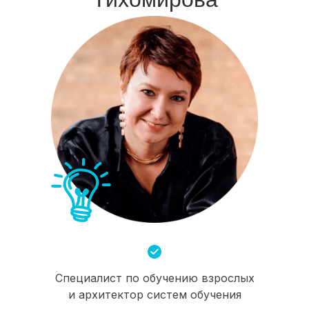
Специалист по обучению взрослых
и архитектор систем обучения