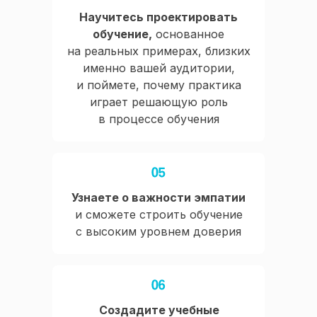
Научитесь проектировать
обучение,
основанное
на реальных примерах, близких
именно вашей аудитории,
и поймете, почему практика
играет решающую роль
в процессе обучения
Узнаете о важности эмпатии
и сможете строить обучение
с высоким уровнем доверия
Создадите учебные