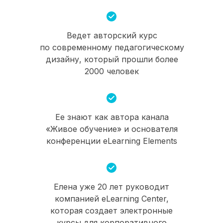
Ведет авторский курс
по современному педагогическому
дизайну, который прошли более
2000 человек
Ее знают как автора канала
«Живое обучение» и основателя
конференции eLearning Elements
Елена уже 20 лет руководит
компанией eLearning Center,
которая создает электронные
курсы для корпоративного