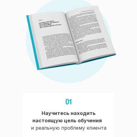
Научитесь находить
настоящую цель обучения
и реальную проблему клиента