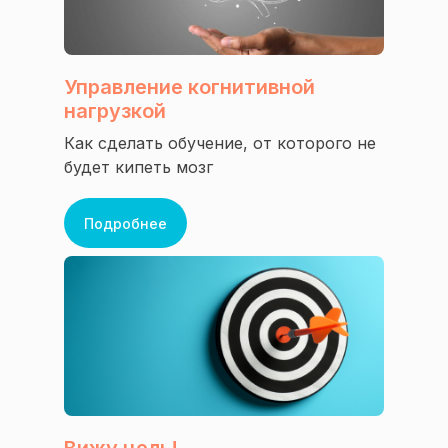
Управление когнитивной
нагрузкой
Как сделать обучение, от которого не
будет кипеть мозг
Подробнее