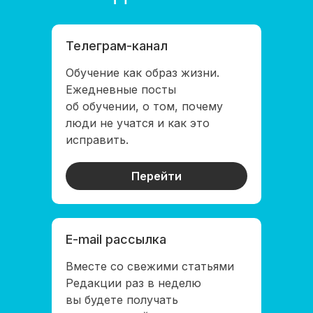
Телеграм-канал
Библио-Глобус
Обучение как образ жизни.
Ежедневные посты
об обучении, о том, почему
люди не учатся и как это
исправить.
Перейти
E-mail рассылка
Библио-Глобус
Вместе со свежими статьями
Редакции раз в неделю
вы будете получать