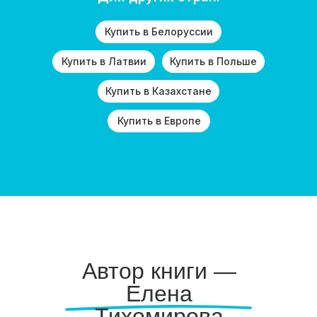
Купить в Белоруссии
Купить в Латвии
Купить в Польше
Купить в Казахстане
Купить в Европе
Автор книги —
Елена
Тихомирова