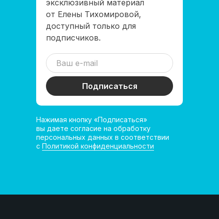
эксклюзивный материал
от Елены Тихомировой,
доступный только для
подписчиков.
Подписаться
Нажимая кнопку «Подписаться»
вы даете согласие на обработку
персональных данных в соответствии
с
Политикой конфиденциальности