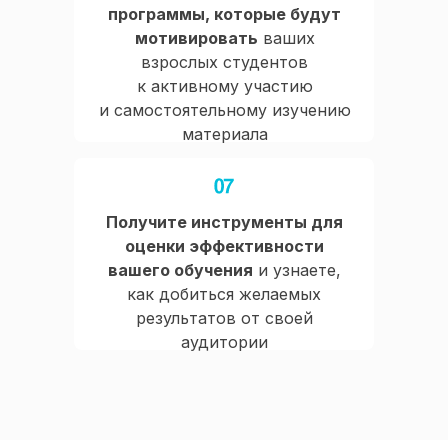
программы, которые будут
мотивировать
ваших
взрослых студентов
к активному участию
и самостоятельному изучению
материала
Получите инструменты для
оценки эффективности
вашего обучения
и узнаете,
как добиться желаемых
результатов от своей
аудитории