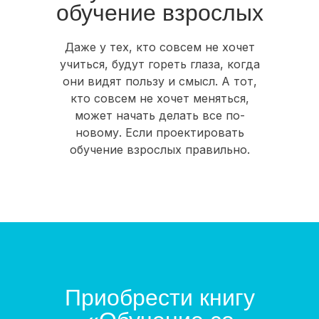
обучение взрослых
Даже у тех, кто совсем не хочет
учиться, будут гореть глаза, когда
они видят пользу и смысл. А тот,
кто совсем не хочет меняться,
может начать делать все по-
новому. Если проектировать
обучение взрослых правильно.
Приобрести книгу