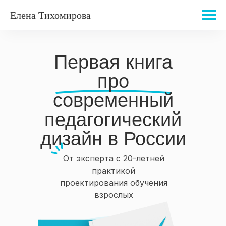
Елена Тихомирова
Первая книга
про
современный
педагогический
дизайн в России
От эксперта с 20-летней
практикой
проектирования обучения
взрослых