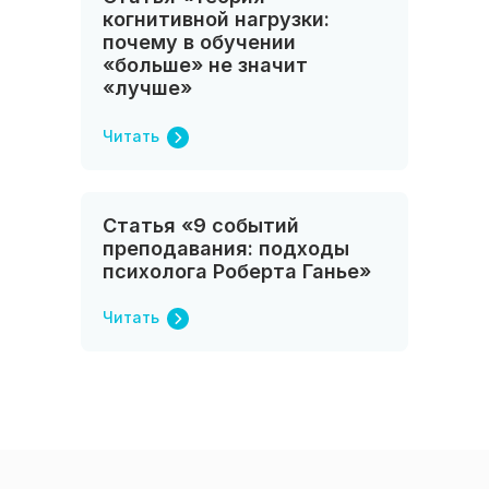
когнитивной нагрузки:
почему в обучении
«больше» не значит
«лучше»
Читать
Статья «9 событий
преподавания: подходы
психолога Роберта Ганье»
Читать