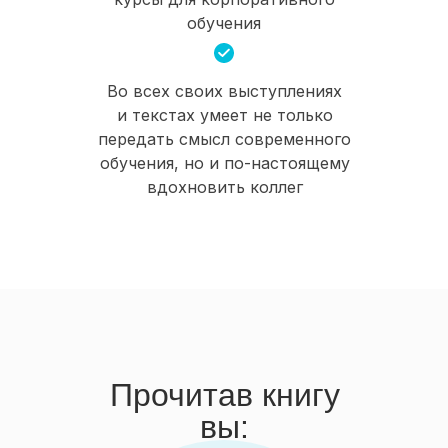
обучения
Во всех своих выступлениях
и текстах умеет не только
передать смысл современного
обучения, но и по-настоящему
вдохновить коллег
Прочитав книгу
вы: