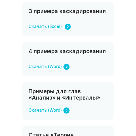
3 примера каскадирования
Скачать (Excel)
4 примера каскадирования
Скачать (Word)
Примеры для глав
«Анализ» и «Интервалы»
Скачать (Word)
Статья «Теория