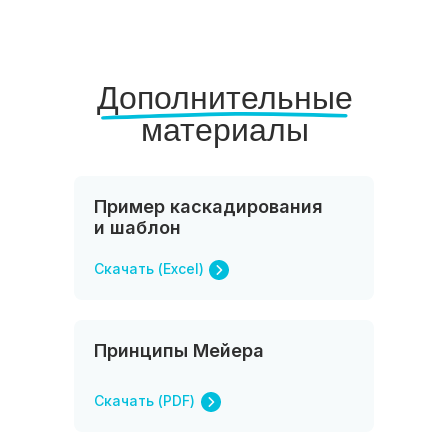
Дополнительные
материалы
Пример каскадирования
и шаблон
Скачать (Excel)
Принципы Мейера
Скачать (PDF)