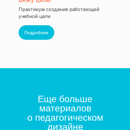
Вижу цель!
Практикум создания работающей
учебной цели
Подробнее
Еще больше
материалов
о педагогическом
дизайне