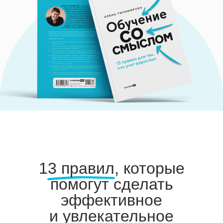
13 правил, которые
помогут сделать
эффективное
и увлекательное