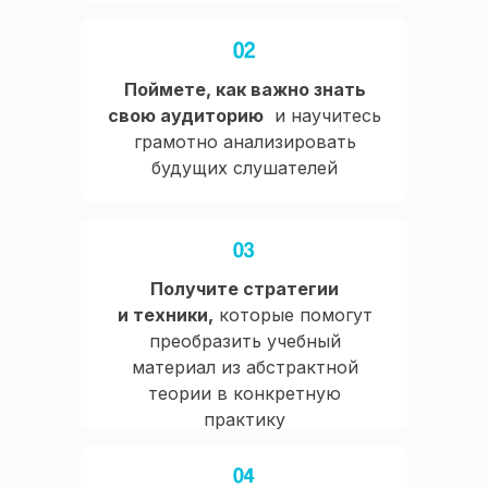
Поймете, как важно знать
свою аудиторию
и научитесь
грамотно анализировать
будущих слушателей
Получите стратегии
и техники,
которые помогут
преобразить учебный
материал из абстрактной
теории в конкретную
практику